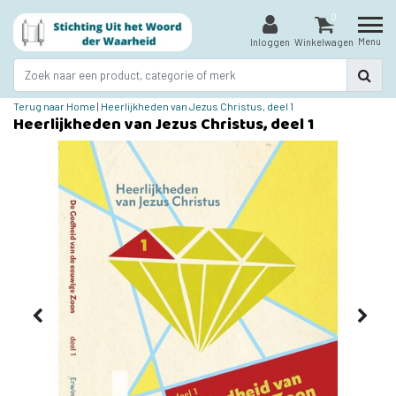
0
Menu
Inloggen
Winkelwagen
Terug naar Home
|
Heerlijkheden van Jezus Christus, deel 1
Heerlijkheden van Jezus Christus, deel 1