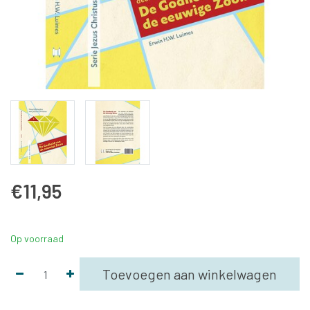
€11,95
Op voorraad
Toevoegen aan winkelwagen