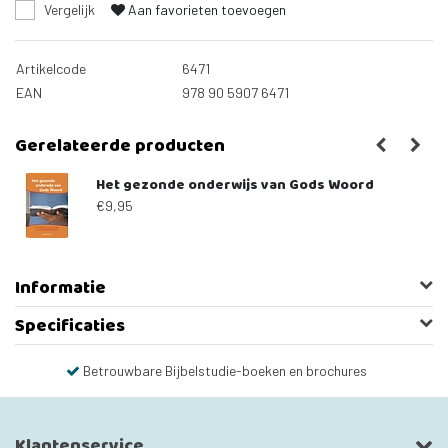
Vergelijk
Aan favorieten toevoegen
Artikelcode
6471
EAN
978 90 5907 6471
Gerelateerde producten
Het gezonde onderwijs van Gods Woord
€9,95
Informatie
Specificaties
Betrouwbare Bijbelstudie-boeken en brochures
Klantenservice