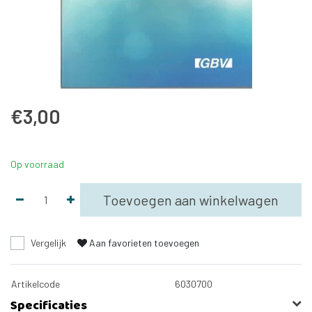
€3,00
Op voorraad
Toevoegen aan winkelwagen
Vergelijk
Aan favorieten toevoegen
Artikelcode
6030700
Specificaties