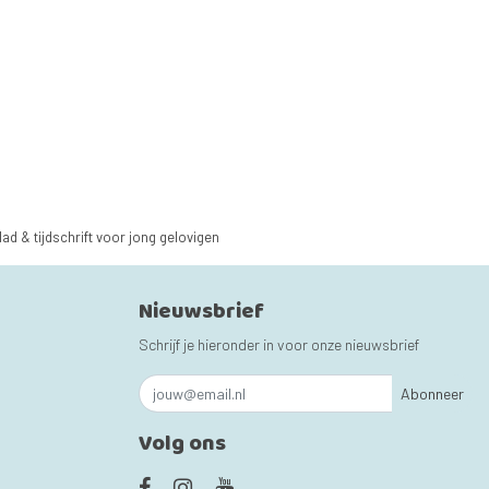
lad & tijdschrift voor jong gelovigen
Nieuwsbrief
Schrijf je hieronder in voor onze nieuwsbrief
Abonneer
Volg ons