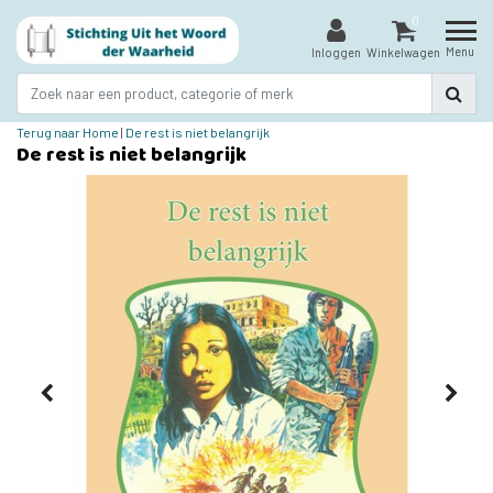
0
Menu
Inloggen
Winkelwagen
Terug naar Home
|
De rest is niet belangrijk
De rest is niet belangrijk