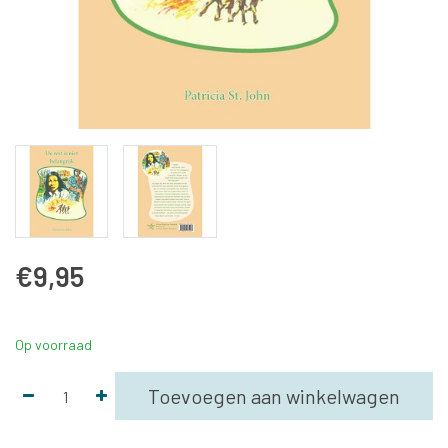
€9,95
Op voorraad
Toevoegen aan winkelwagen