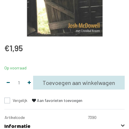
€1,95
Op voorraad
Toevoegen aan winkelwagen
Vergelijk
Aan favorieten toevoegen
Artikelcode
7390
Informatie