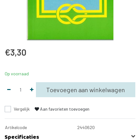
€3,30
Op voorraad
Toevoegen aan winkelwagen
Vergelijk
Aan favorieten toevoegen
Artikelcode
2440620
Specificaties