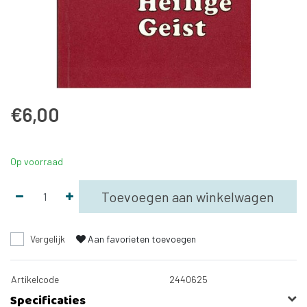
€6,00
Op voorraad
Toevoegen aan winkelwagen
Vergelijk
Aan favorieten toevoegen
Artikelcode
2440625
Specificaties