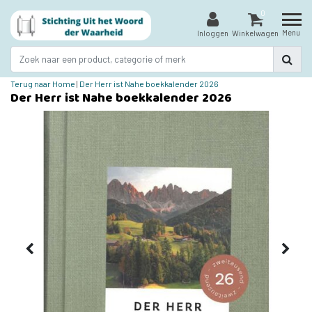
0
Menu
Inloggen
Winkelwagen
Terug naar Home
|
Der Herr ist Nahe boekkalender 2026
Der Herr ist Nahe boekkalender 2026