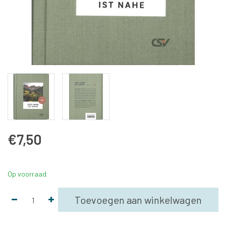
€7,50
Op voorraad
Toevoegen aan winkelwagen