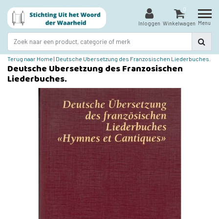
0
Menu
Inloggen
Winkelwagen
Terug naar Home
|
Deutsche Ubersetzung des Franzosischen Liederbuches.
Deutsche Ubersetzung des Franzosischen
Liederbuches.