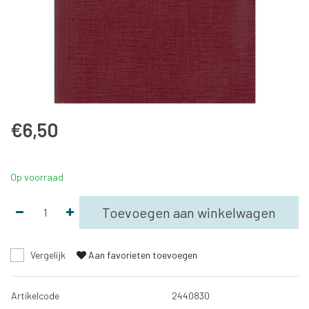
€6,50
Op voorraad
Toevoegen aan winkelwagen
Vergelijk
Aan favorieten toevoegen
Artikelcode
2440830