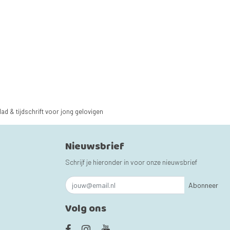
lad & tijdschrift voor jong gelovigen
Nieuwsbrief
Schrijf je hieronder in voor onze nieuwsbrief
Abonneer
Volg ons