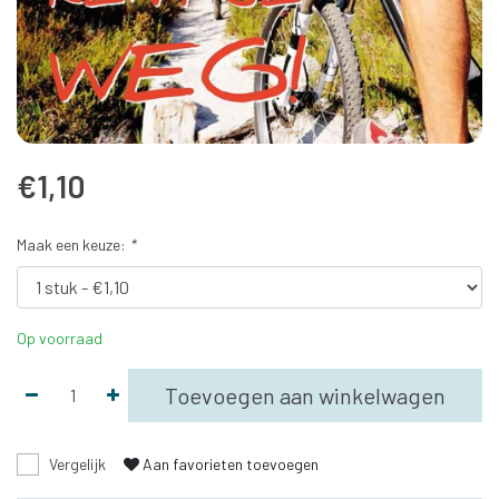
€1,10
Maak een keuze:
*
Op voorraad
Toevoegen aan winkelwagen
Vergelijk
Aan favorieten toevoegen