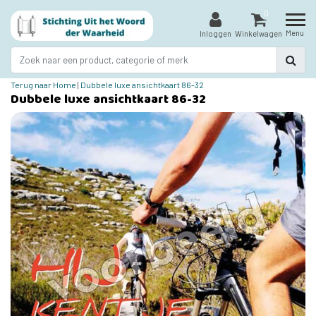
0
Menu
Inloggen
Winkelwagen
Terug naar Home
|
Dubbele luxe ansichtkaart 86-32
Dubbele luxe ansichtkaart 86-32