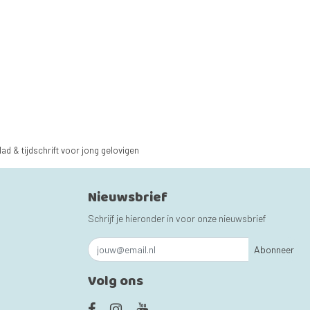
lad & tijdschrift voor jong gelovigen
Nieuwsbrief
Schrijf je hieronder in voor onze nieuwsbrief
Abonneer
Volg ons