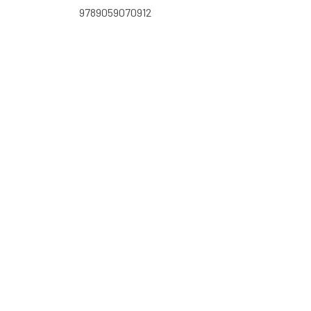
9789059070912