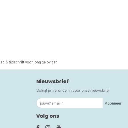
lad & tijdschrift voor jong gelovigen
Nieuwsbrief
Schrijf je hieronder in voor onze nieuwsbrief
Abonneer
Volg ons