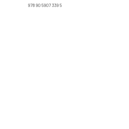
978 90 5907 339 5