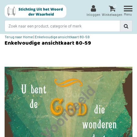
0
Menu
Inloggen
Winkelwagen
Terug naar Home
|
Enkelvoudige ansichtkaart 80-59
Enkelvoudige ansichtkaart 80-59