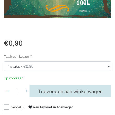
€0,90
Maak een keuze:
*
Op voorraad
Toevoegen aan winkelwagen
Vergelijk
Aan favorieten toevoegen