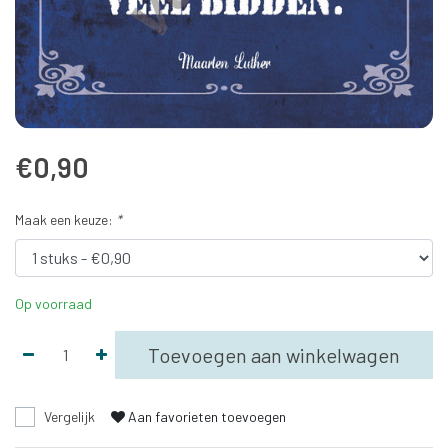
€0,90
Maak een keuze:
*
Op voorraad
Toevoegen aan winkelwagen
Vergelijk
Aan favorieten toevoegen