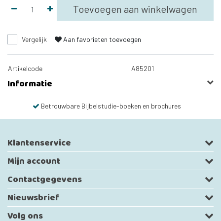
Toevoegen aan winkelwagen
Vergelijk
Aan favorieten toevoegen
Artikelcode
A85201
Informatie
Betrouwbare Bijbelstudie-boeken en brochures
Klantenservice
Mijn account
Contactgegevens
Nieuwsbrief
Volg ons