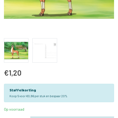
€1,20
Staffelkorting
Koop 5 voor €0,96 per stuk en bespaar 20%
Op voorraad