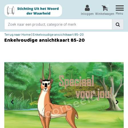
0
Menu
Inloggen
Winkelwagen
Terug naar Home
|
Enkelvoudige ansichtkaart 85-20
Enkelvoudige ansichtkaart 85-20