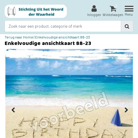
0
Menu
Inloggen
Winkelwagen
Terug naar Home
|
Enkelvoudige ansichtkaart 88-23
Enkelvoudige ansichtkaart 88-23