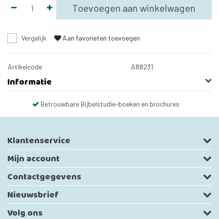
Toevoegen aan winkelwagen
Vergelijk
Aan favorieten toevoegen
Artikelcode
A88231
Informatie
Betrouwbare Bijbelstudie-boeken en brochures
Klantenservice
Mijn account
Contactgegevens
Nieuwsbrief
Volg ons