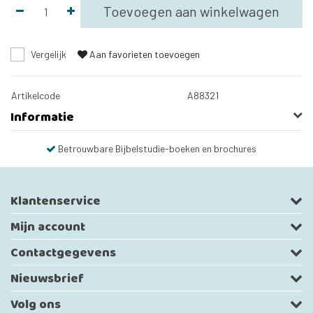
Toevoegen aan winkelwagen
Vergelijk
Aan favorieten toevoegen
Artikelcode
A88321
Informatie
Betrouwbare Bijbelstudie-boeken en brochures
Klantenservice
Mijn account
Contactgegevens
Nieuwsbrief
Volg ons