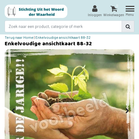
0
Menu
Inloggen
Winkelwagen
Terug naar Home
|
Enkelvoudige ansichtkaart 88-32
Enkelvoudige ansichtkaart 88-32