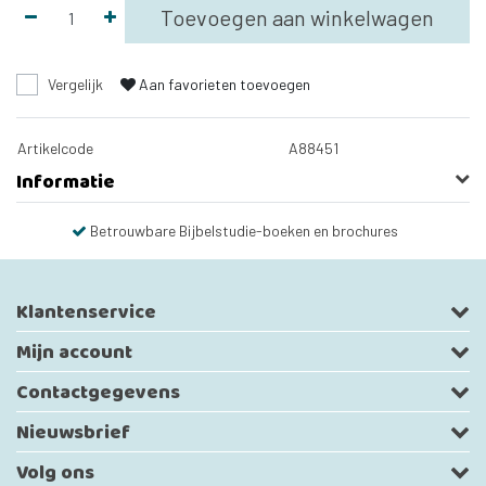
Toevoegen aan winkelwagen
Vergelijk
Aan favorieten toevoegen
Artikelcode
A88451
Informatie
Betrouwbare Bijbelstudie-boeken en brochures
Klantenservice
Mijn account
Contactgegevens
Nieuwsbrief
Volg ons