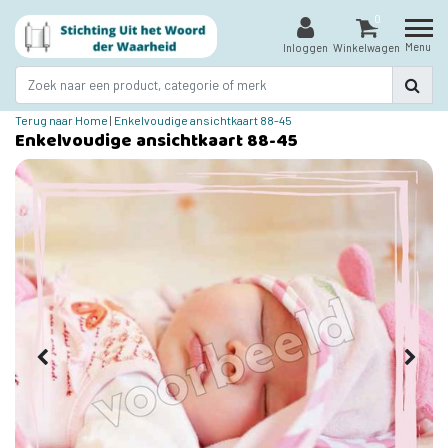
0
Menu
Inloggen
Winkelwagen
Terug naar Home
|
Enkelvoudige ansichtkaart 88-45
Enkelvoudige ansichtkaart 88-45