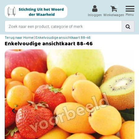
0
Menu
Inloggen
Winkelwagen
Terug naar Home
|
Enkelvoudige ansichtkaart 88-46
Enkelvoudige ansichtkaart 88-46