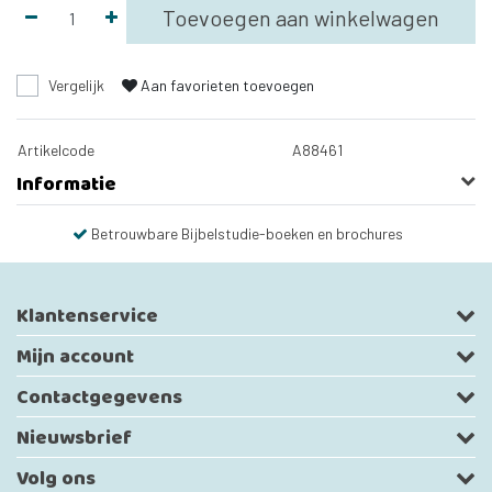
Toevoegen aan winkelwagen
Vergelijk
Aan favorieten toevoegen
Artikelcode
A88461
Informatie
Betrouwbare Bijbelstudie-boeken en brochures
Klantenservice
Mijn account
Contactgegevens
Nieuwsbrief
Volg ons