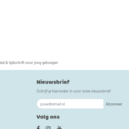
lad & tijdschrift voor jong gelovigen
Nieuwsbrief
Schrijf je hieronder in voor onze nieuwsbrief
Abonneer
Volg ons