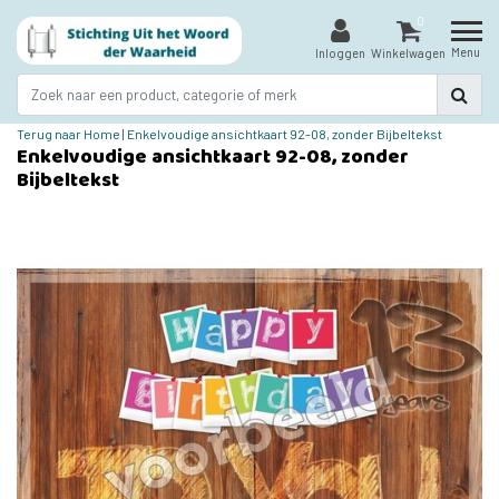
0
Menu
Inloggen
Winkelwagen
Terug naar Home
|
Enkelvoudige ansichtkaart 92-08, zonder Bijbeltekst
Enkelvoudige ansichtkaart 92-08, zonder
Bijbeltekst