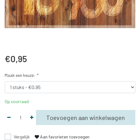
€0,95
Maak een keuze:
*
Op voorraad
Toevoegen aan winkelwagen
Vergelijk
Aan favorieten toevoegen