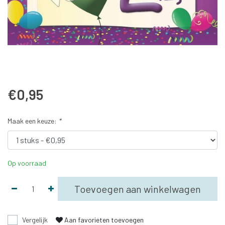
€0,95
Maak een keuze:
*
Op voorraad
Toevoegen aan winkelwagen
Vergelijk
Aan favorieten toevoegen