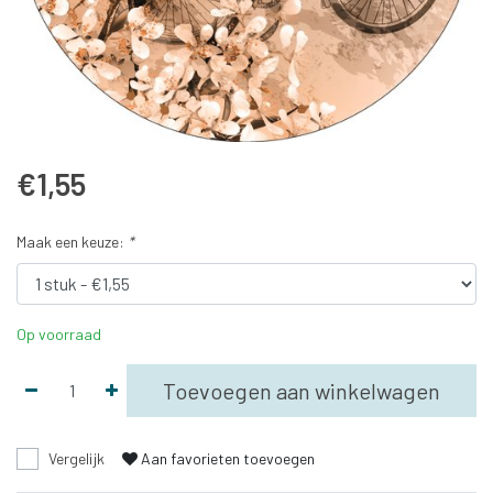
€1,55
Maak een keuze:
*
Op voorraad
Toevoegen aan winkelwagen
Vergelijk
Aan favorieten toevoegen