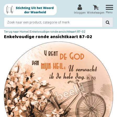
0
Menu
Inloggen
Winkelwagen
Terug naar Home
|
Enkelvoudige ronde ansichtkaart 87-02
Enkelvoudige ronde ansichtkaart 87-02