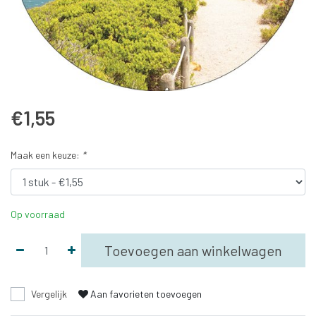
€1,55
Maak een keuze:
*
Op voorraad
Toevoegen aan winkelwagen
Vergelijk
Aan favorieten toevoegen