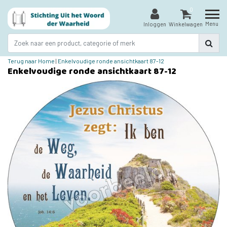
0
Menu
Inloggen
Winkelwagen
Terug naar Home
|
Enkelvoudige ronde ansichtkaart 87-12
Enkelvoudige ronde ansichtkaart 87-12