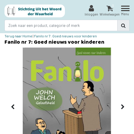
0
Menu
Inloggen
Winkelwagen
Terug naar Home
|
Fanilo nr 7: Goed nieuws voor kinderen
Fanilo nr 7: Goed nieuws voor kinderen