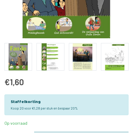
€1,60
Staffelkorting
Koop 20 voor €1,28 per stuk en bespaar 20%
Op voorraad