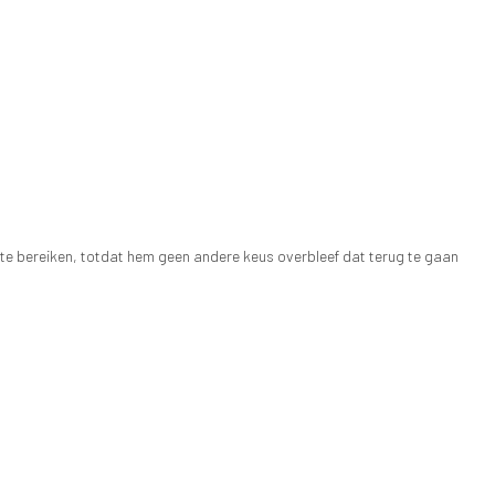
er te bereiken, totdat hem geen andere keus overbleef dat terug te gaan