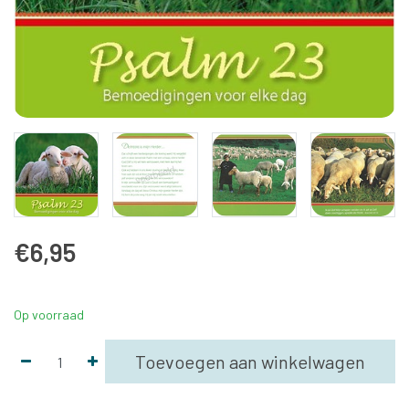
€6,95
Op voorraad
Toevoegen aan winkelwagen