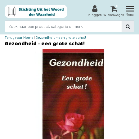
0
Menu
Inloggen
Winkelwagen
Terug naar Home
|
Gezondheid - een grote schat!
Gezondheid - een grote schat!