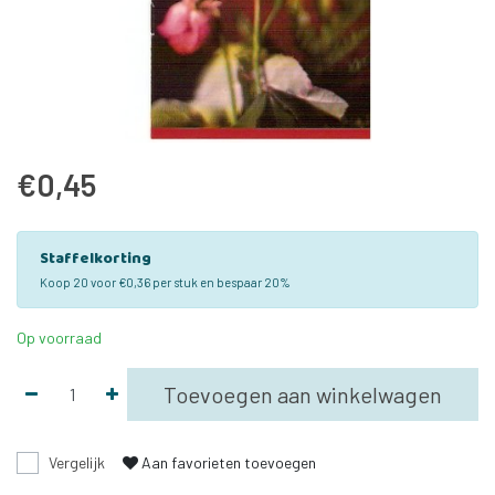
€0,45
Staffelkorting
Koop 20 voor €0,36 per stuk en bespaar 20%
Op voorraad
Toevoegen aan winkelwagen
Vergelijk
Aan favorieten toevoegen