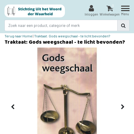
0
Menu
Inloggen
Winkelwagen
Terug naar Home
|
Traktaat: Gods weegschaal - te licht bevonden?
Traktaat: Gods weegschaal - te licht bevonden?