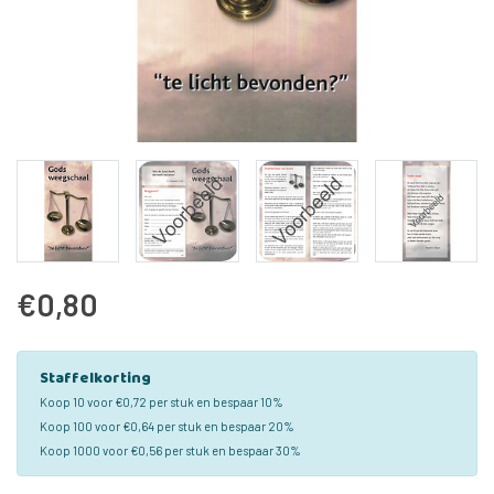
€0,80
Staffelkorting
Koop 10 voor €0,72 per stuk en bespaar 10%
Koop 100 voor €0,64 per stuk en bespaar 20%
Koop 1000 voor €0,56 per stuk en bespaar 30%