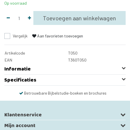
Op voorraad
Toevoegen aan winkelwagen
Vergelijk
Aan favorieten toevoegen
Artikelcode
T050
EAN
T360T050
Informatie
Specificaties
Betrouwbare Bijbelstudie-boeken en brochures
Klantenservice
Mijn account