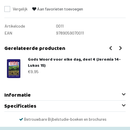
Vergelijk
Aan favorieten toevoegen
Artikelcode
0011
EAN
9789059070011
Gerelateerde producten
Gods Woord voor elke dag, deel 4 (Jeremia 14-
Lukas 15)
€9,95
Informatie
Specificaties
Betrouwbare Bijbelstudie-boeken en brochures