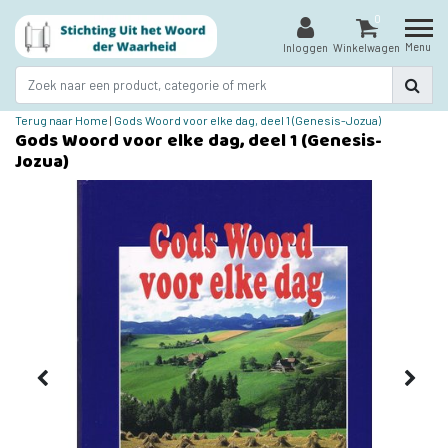
0
Menu
Inloggen
Winkelwagen
Terug naar Home
|
Gods Woord voor elke dag, deel 1 (Genesis-Jozua)
Gods Woord voor elke dag, deel 1 (Genesis-
Jozua)