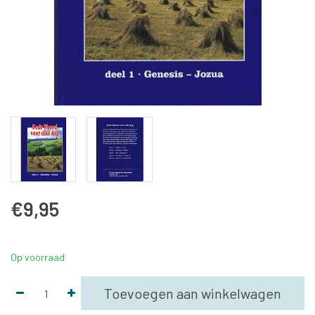
€9,95
Op voorraad
Toevoegen aan winkelwagen