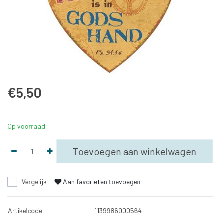
€5,50
Op voorraad
Toevoegen aan winkelwagen
Vergelijk
Aan favorieten toevoegen
Artikelcode
1139986000564