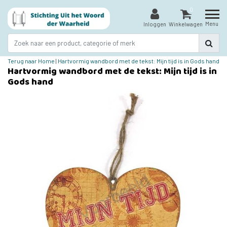
0
Menu
Inloggen
Winkelwagen
Terug naar Home
|
Hartvormig wandbord met de tekst: Mijn tijd is in Gods hand
Hartvormig wandbord met de tekst: Mijn tijd is in
Gods hand