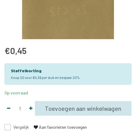
€0,45
Staffelkorting
Koop 20 voor €0,36 per stuk en bespaar 20%
Op voorraad
Toevoegen aan winkelwagen
Vergelijk
Aan favorieten toevoegen