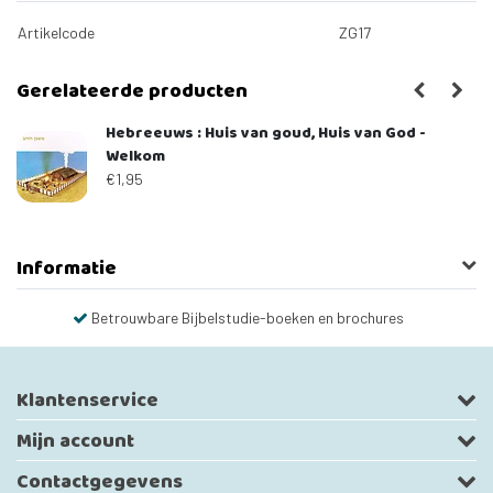
Artikelcode
ZG17
Gerelateerde producten
Hebreeuws : Huis van goud, Huis van God -
Welkom
€1,95
Informatie
Betrouwbare Bijbelstudie-boeken en brochures
Klantenservice
Mijn account
Contactgegevens