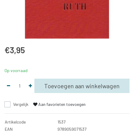
€3,95
Op voorraad
Toevoegen aan winkelwagen
Vergelijk
Aan favorieten toevoegen
Artikelcode
1537
EAN
9789059071537