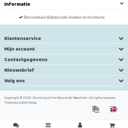
Informatie
Betrouwbare Bijbelstudie-boeken en brochures
Klantenservice
Mijn account
Contactgegevens
Nieuwsbrief
Volg ons
Copyright © 2026 - Stichting Uit het Woord der Waarheid - All rights reserved -
Theme by
InStijl Media