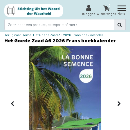
0
Menu
Inloggen
Winkelwagen
Terug naar Home
|
Het Goede Zaad A6 2026 Frans boekkalender
Het Goede Zaad A6 2026 Frans boekkalender