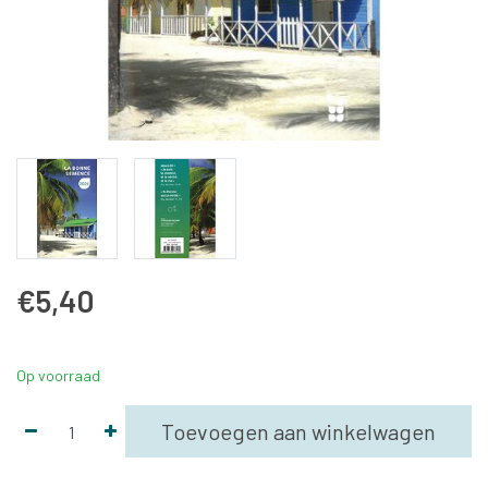
€5,40
Op voorraad
Toevoegen aan winkelwagen