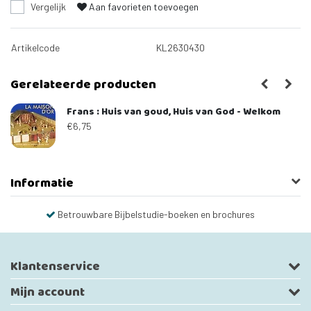
Vergelijk
Aan favorieten toevoegen
Artikelcode
KL2630430
Gerelateerde producten
Frans : Huis van goud, Huis van God - Welkom
€6,75
Informatie
Betrouwbare Bijbelstudie-boeken en brochures
Klantenservice
Mijn account