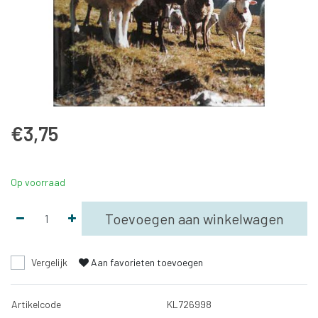
€3,75
Op voorraad
Toevoegen aan winkelwagen
Vergelijk
Aan favorieten toevoegen
Artikelcode
KL726998