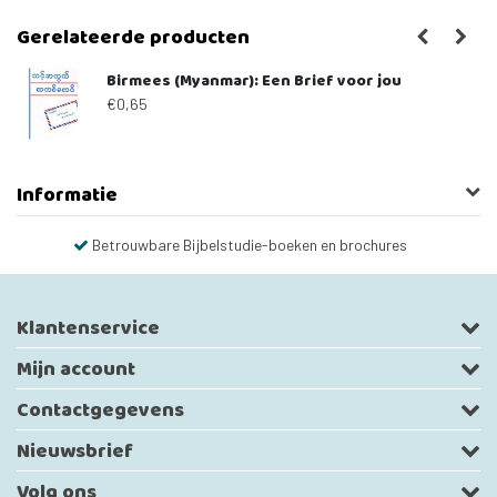
Gerelateerde producten
Birmees (Myanmar): Een Brief voor jou
€0,65
Informatie
Betrouwbare Bijbelstudie-boeken en brochures
Klantenservice
Mijn account
Contactgegevens
Nieuwsbrief
Volg ons