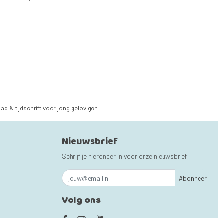
lad & tijdschrift voor jong gelovigen
Nieuwsbrief
Schrijf je hieronder in voor onze nieuwsbrief
Abonneer
Volg ons