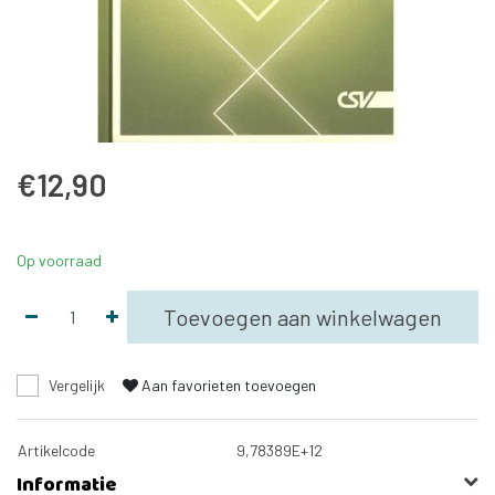
€12,90
Op voorraad
Toevoegen aan winkelwagen
Vergelijk
Aan favorieten toevoegen
Artikelcode
9,78389E+12
Informatie