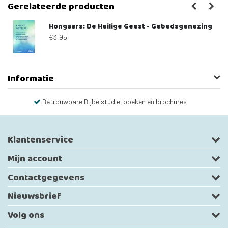
Gerelateerde producten
Hongaars: De Heilige Geest - Gebedsgenezing
€3,95
Informatie
Betrouwbare Bijbelstudie-boeken en brochures
Klantenservice
Mijn account
Contactgegevens
Nieuwsbrief
Volg ons