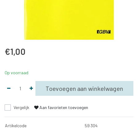
€1,00
Op voorraad
Toevoegen aan winkelwagen
Vergelijk
Aan favorieten toevoegen
Artikelcode
59 304