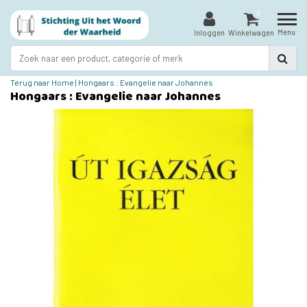
0
Menu
Inloggen
Winkelwagen
Terug naar Home
|
Hongaars : Evangelie naar Johannes
Hongaars : Evangelie naar Johannes