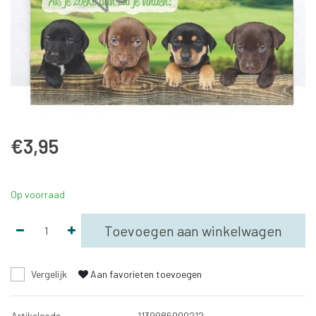
€3,95
Op voorraad
Toevoegen aan winkelwagen
Vergelijk
Aan favorieten toevoegen
Artikelcode
1139986000212