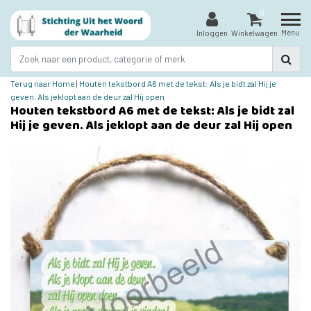
0
Menu
Inloggen
Winkelwagen
Terug naar Home
|
Houten tekstbord A6 met de tekst: Als je bidt zal Hij je
geven. Als jeklopt aan de deur zal Hij open
Houten tekstbord A6 met de tekst: Als je bidt zal
Hij je geven. Als jeklopt aan de deur zal Hij open