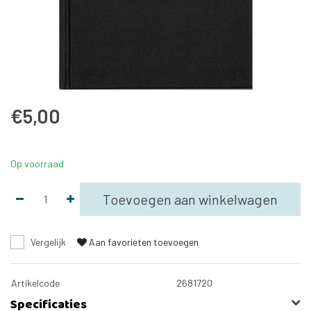
€5,00
Op voorraad
Toevoegen aan winkelwagen
Vergelijk
Aan favorieten toevoegen
Artikelcode
2681720
Specificaties