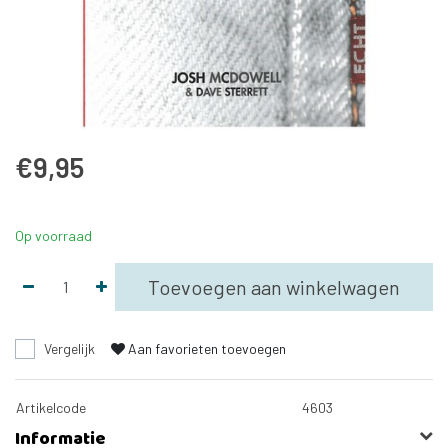
€9,95
Op voorraad
Toevoegen aan winkelwagen
Vergelijk
Aan favorieten toevoegen
Artikelcode
4603
Informatie