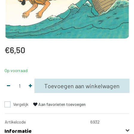
€6,50
Op voorraad
Toevoegen aan winkelwagen
Vergelijk
Aan favorieten toevoegen
Artikelcode
6932
Informatie