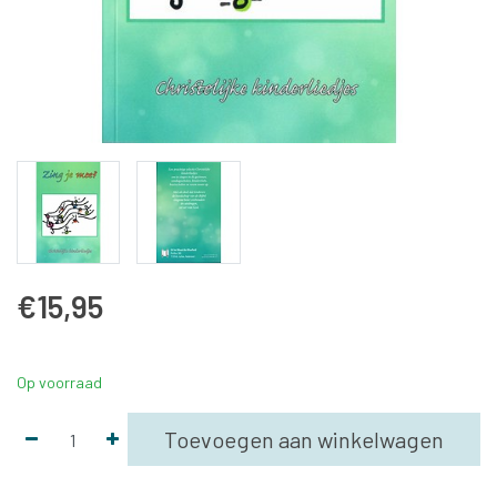
€15,95
Op voorraad
Toevoegen aan winkelwagen