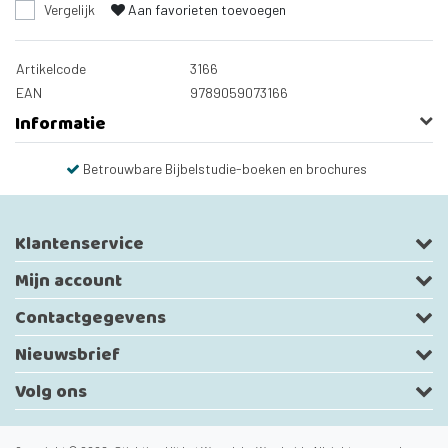
Vergelijk
Aan favorieten toevoegen
Artikelcode
3166
EAN
9789059073166
Informatie
Betrouwbare Bijbelstudie-boeken en brochures
Klantenservice
Mijn account
Contactgegevens
Nieuwsbrief
Volg ons