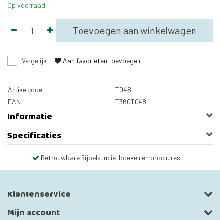
Op voorraad
Toevoegen aan winkelwagen
Vergelijk
Aan favorieten toevoegen
Artikelcode
T048
EAN
T360T048
Informatie
Specificaties
Betrouwbare Bijbelstudie-boeken en brochures
Klantenservice
Mijn account