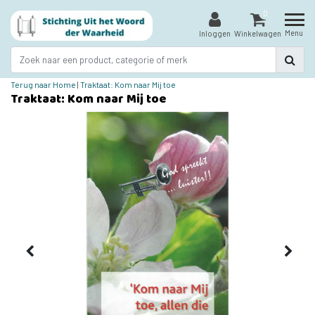
0
Menu
Inloggen
Winkelwagen
Terug naar Home
|
Traktaat: Kom naar Mij toe
Traktaat: Kom naar Mij toe