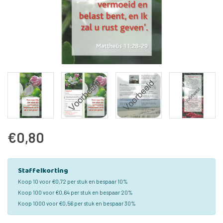
€0,80
Staffelkorting
Koop 10 voor €0,72 per stuk en bespaar 10%
Koop 100 voor €0,64 per stuk en bespaar 20%
Koop 1000 voor €0,56 per stuk en bespaar 30%