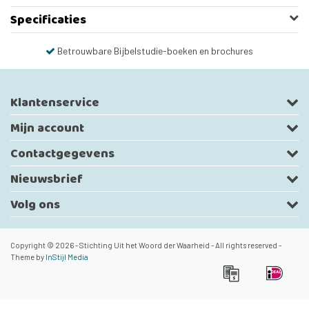
Specificaties
Betrouwbare Bijbelstudie-boeken en brochures
Klantenservice
Mijn account
Contactgegevens
Nieuwsbrief
Volg ons
Copyright © 2026 - Stichting Uit het Woord der Waarheid - All rights reserved -
Theme by
InStijl Media