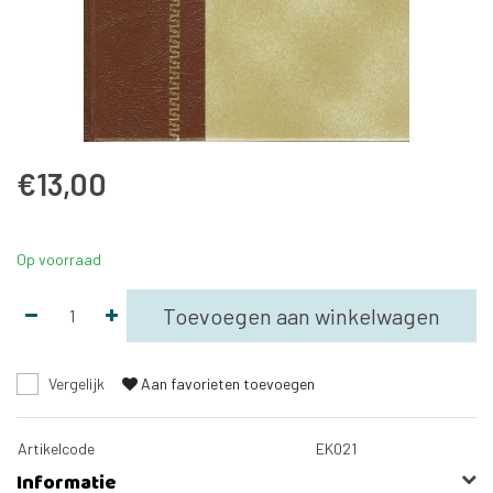
€13,00
Op voorraad
Toevoegen aan winkelwagen
Vergelijk
Aan favorieten toevoegen
Artikelcode
EK021
Informatie