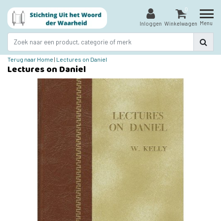
0
Menu
Inloggen
Winkelwagen
Terug naar Home
|
Lectures on Daniel
Lectures on Daniel