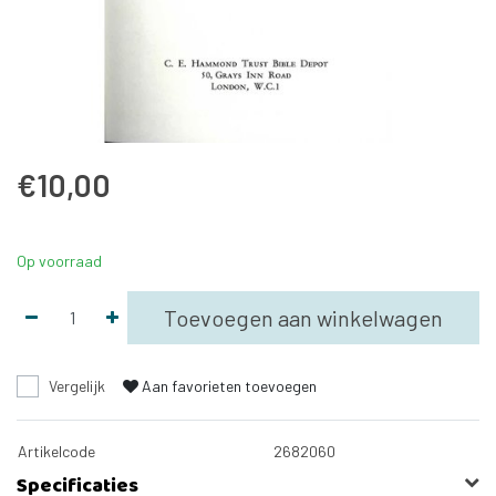
€10,00
Op voorraad
Toevoegen aan winkelwagen
Vergelijk
Aan favorieten toevoegen
Artikelcode
2682060
Specificaties