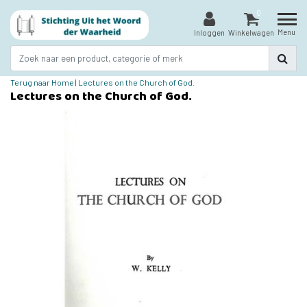
0
Menu
Inloggen
Winkelwagen
Terug naar Home
|
Lectures on the Church of God.
Lectures on the Church of God.