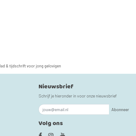
lad & tijdschrift voor jong gelovigen
Nieuwsbrief
Schrijf je hieronder in voor onze nieuwsbrief
Abonneer
Volg ons