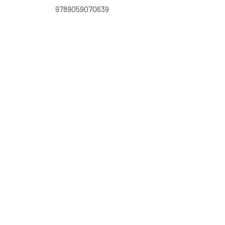
9789059070639