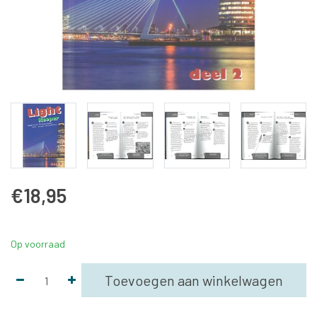
€18,95
Op voorraad
Toevoegen aan winkelwagen