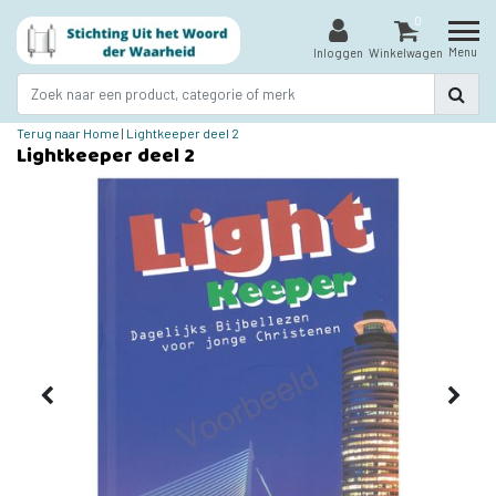
0
Menu
Inloggen
Winkelwagen
Terug naar Home
|
Lightkeeper deel 2
Lightkeeper deel 2