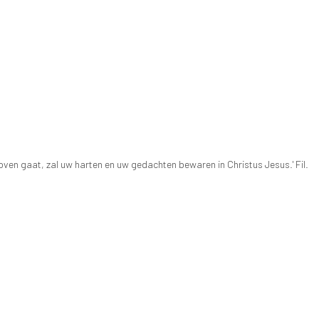
boven gaat, zal uw harten en uw gedachten bewaren in Christus Jesus.' Fil.