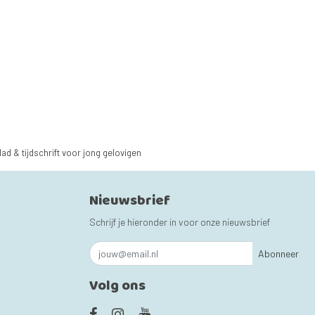
lad & tijdschrift voor jong gelovigen
Nieuwsbrief
Schrijf je hieronder in voor onze nieuwsbrief
Abonneer
Volg ons